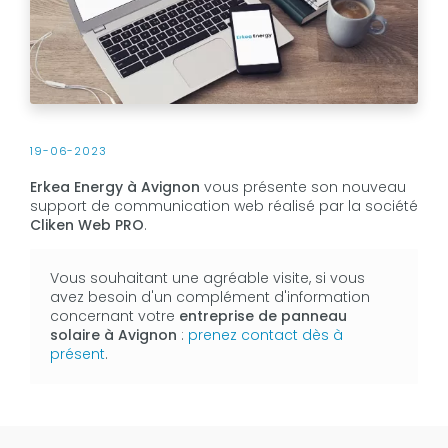
19-06-2023
Erkea Energy à Avignon
vous présente son nouveau
support de communication web réalisé par la société
Cliken Web PRO
.
Vous souhaitant une agréable visite, si vous
avez besoin d'un complément d'information
concernant votre
entreprise de panneau
solaire
à Avignon
:
prenez contact dès à
présent
.