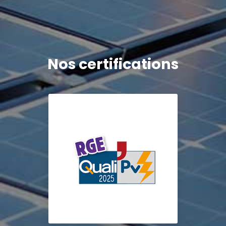
Nos certifications