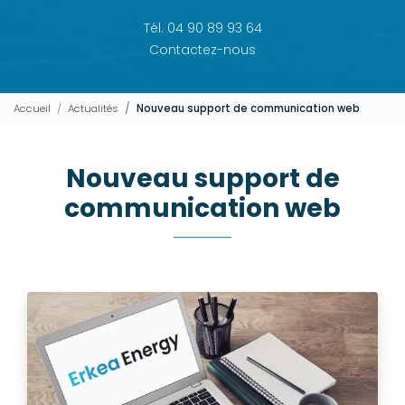
Tél. 04 90 89 93 64
Contactez-nous
Accueil
Actualités
Nouveau support de communication web
Nouveau support de
communication web