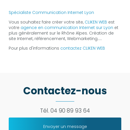
Spécialiste Communication Internet Lyon
Vous souhaitez faire créer votre site,
CLIKEN WEB
est
votre
agence en communication Internet sur Lyon
et
plus généralement sur le Rhône Alpes. Création de
site Internet, référencement, Webmarketing…..
Pour plus d'informations
contactez CLIKEN WEB
Contactez-nous
Tél.
04 90 89 93 64
Envoyer un message