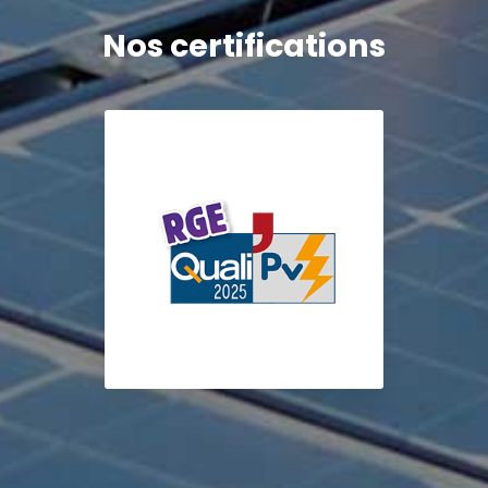
Nos certifications