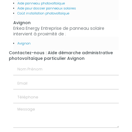
Aide panneau photovoltaïque
Aide pour dossier panneaux solaires
Coût installation photovoltaïque
Avignon
Erkea Energy Entreprise de panneau solaire
intervient à proximité de :
Avignon
Contactez-nous : Aide démarche administrative
photovoltaïque particulier Avignon
Nom Prénom
Email
Téléphone
Message