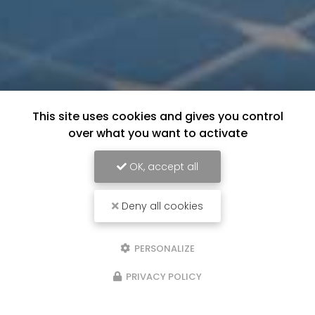
This site uses cookies and gives you control
over what you want to activate
OK, accept all
Deny all cookies
PERSONALIZE
PRIVACY POLICY