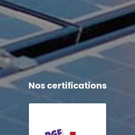
Nos certifications