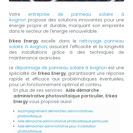
Votre
entreprise de panneau solaire à
Avignon
propose des solutions innovantes pour une
énergie propre et durable, marquant son empreinte
dans le secteur de l'énergie renouvelable.
Erkea Energy
excelle dans le
nettoyage panneau
solaire à Avignon
, assurant l'efficacité et la longévité
des installations grâce à des techniques de
maintenance avancées.
Le
dépannage de panneau solaire à Avignon
est une
spécialité de
Erkea Energy
, garantissant une réponse
rapide et efficace aux problématiques éventuelles,
pour un fonctionnement optimal et continu.
En plus de ses services :
Aide démarche
administrative photovoltaïque particulier, Erkea
Energy
vous propose aussi :
Accompagnement démarches administratives
photovoltaïque
Aide démarche administrative photovoltaïque particulier
Aide démarches administrative pour installation
photovoltaïque