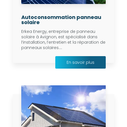
Autoconsommation panneau
solaire
Erkea Energy, entreprise de panneau
solaire à Avignon, est spécialisé dans
l’installation, l’entretien et la réparation de
panneaux solaires....
En savoir plus