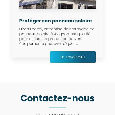
Protéger son panneau solaire
Erkea Energy, entreprise de nettoyage de
panneau solaire à Avignon, est qualifié
pour assurer la protection de vos
équipements photovoltaïques....
En savoir plus
Contactez-nous