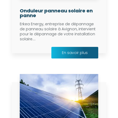
Onduleur panneau solaire en
panne
Erkea Energy, entreprise de dépannage
de panneau solaire à Avignon, intervient
pour le dépannage de votre installation
solaire....
En savoir plus