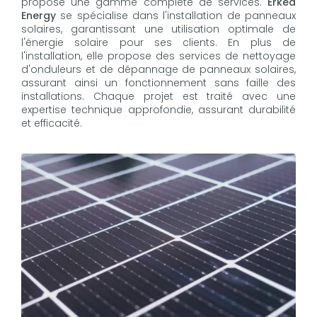
propose une gamme complète de services.
Erkea
Energy
se spécialise dans l'installation de panneaux
solaires, garantissant une utilisation optimale de
l'énergie solaire pour ses clients. En plus de
l'installation, elle propose des services de nettoyage
d'onduleurs et de dépannage de panneaux solaires,
assurant ainsi un fonctionnement sans faille des
installations. Chaque projet est traité avec une
expertise technique approfondie, assurant durabilité
et efficacité.