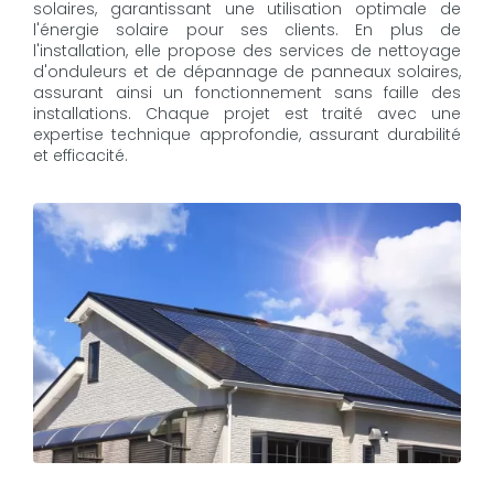
solaires, garantissant une utilisation optimale de
l'énergie solaire pour ses clients. En plus de
l'installation, elle propose des services de nettoyage
d'onduleurs et de dépannage de panneaux solaires,
assurant ainsi un fonctionnement sans faille des
installations. Chaque projet est traité avec une
expertise technique approfondie, assurant durabilité
et efficacité.