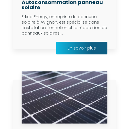
Autoconsommation panneau
solaire
Erkea Energy, entreprise de panneau
solaire à Avignon, est spécialisé dans
l’installation, l’entretien et la réparation de
panneaux solaires....
En savoir plus