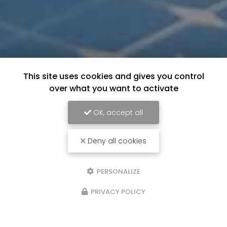
This site uses cookies and gives you control
over what you want to activate
OK, accept all
Deny all cookies
PERSONALIZE
PRIVACY POLICY