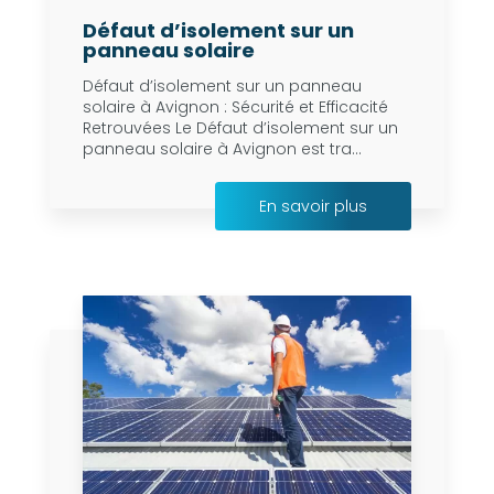
Défaut d’isolement sur un
panneau solaire
Défaut d’isolement sur un panneau
solaire à Avignon : Sécurité et Efficacité
Retrouvées Le Défaut d’isolement sur un
panneau solaire à Avignon est tra...
En savoir plus