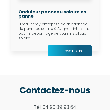
Onduleur panneau solaire en
panne
Erkea Energy, entreprise de dépannage
de panneau solaire à Avignon, intervient
pour le dépannage de votre installation
solaire....
En savoir plus
Contactez-nous
Tél.
04 90 89 93 64