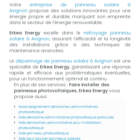
Votre
entreprise de panneau solaire à
Avignon
propose des solutions innovantes pour une
énergie propre et durable, marquant son empreinte
dans le secteur de l'énergie renouvelable.
Erkea Energy
excelle dans le
nettoyage panneau
solaire à Avignon
, assurant l'efficacité et la longévité
des installations grâce à des techniques de
maintenance avancées.
Le
dépannage de panneau solaire à Avignon
est une
spécialité de
Erkea Energy
, garantissant une réponse
rapide et efficace aux problématiques éventuelles,
pour un fonctionnement optimal et continu.
En plus de ses services :
Faire installer des
panneaux photovoltaïques, Erkea Energy
vous
propose aussi :
Accompagnement démarches administratives
photovoltaïque
Aide démarche administrative photovoltaïque particulier
Aide démarches administrative pour installation
photovoltaïque
Aide panneau photovoltaïque
Aide pour dossier panneaux solaires