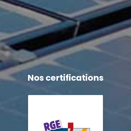
Nos certifications