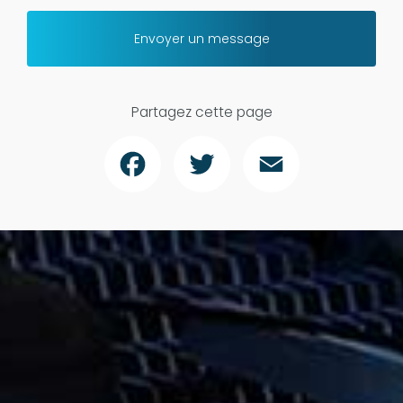
Envoyer un message
Partagez cette page
Facebook
Twitter
Email