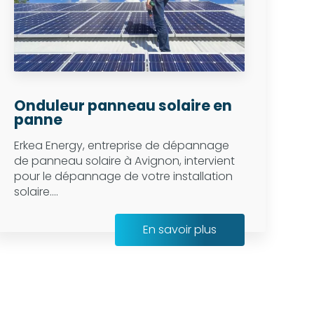
Onduleur panneau solaire en
panne
Erkea Energy, entreprise de dépannage
de panneau solaire à Avignon, intervient
pour le dépannage de votre installation
solaire....
En savoir plus