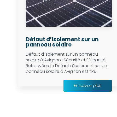
Défaut d’isolement sur un
panneau solaire
Défaut d’isolement sur un panneau
solaire à Avignon : Sécurité et Efficacité
Retrouvées Le Défaut d’isolement sur un
panneau solaire à Avignon est tra...
En savoir plus