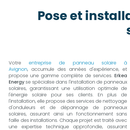
Pose et instal
Votre
entreprise de panneau solaire à
Avignon
, accumule des années d'expérience, et
propose une gamme complète de services.
Erkea
Energy
se spécialise dans l'installation de panneaux
solaires, garantissant une utilisation optimale de
l'énergie solaire pour ses clients. En plus de
l'installation, elle propose des services de nettoyage
d'onduleurs et de dépannage de panneaux
solaires, assurant ainsi un fonctionnement sans
faille des installations. Chaque projet est traité avec
une expertise technique approfondie, assurant