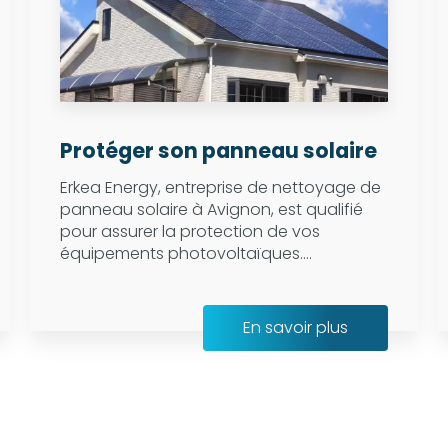
Protéger son panneau solaire
Erkea Energy, entreprise de nettoyage de
panneau solaire à Avignon, est qualifié
pour assurer la protection de vos
équipements photovoltaïques....
En savoir plus