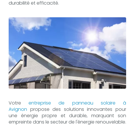
durabilité et efficacité.
Votre
entreprise de panneau solaire à
Avignon
propose des solutions innovantes pour
une énergie propre et durable, marquant son
empreinte dans le secteur de l'énergie renouvelable.