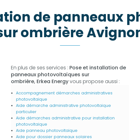
lation de panneaux 
sur ombrière Avigno
En plus de ses services :
Pose et installation de
panneaux photovoltaïques sur
ombrière, Erkea Energy
vous propose aussi :
Accompagnement démarches administratives
photovoltaïque
Aide démarche administrative photovoltaïque
particulier
Aide démarches administrative pour installation
photovoltaïque
Aide panneau photovoltaïque
Aide pour dossier panneaux solaires