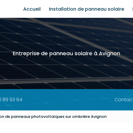
e
Accueil
Installation de panneau solaire
Entreprise de panneau solaire à Avignon
0 89 93 64
Contac
tion de panneaux photovoltaïques sur ombrière Avignon