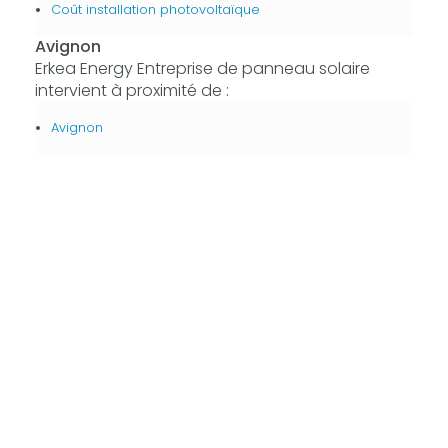
Coût installation photovoltaïque
Avignon
Erkea Energy Entreprise de panneau solaire
intervient à proximité de :
Avignon