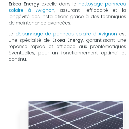
Erkea Energy
excelle dans le
nettoyage panneau
solaire à Avignon
, assurant l'efficacité et la
longévité des installations grâce à des techniques
de maintenance avancées.
Le
dépannage de panneau solaire à Avignon
est
une spécialité de
Erkea Energy
, garantissant une
réponse rapide et efficace aux problématiques
éventuelles, pour un fonctionnement optimal et
continu.