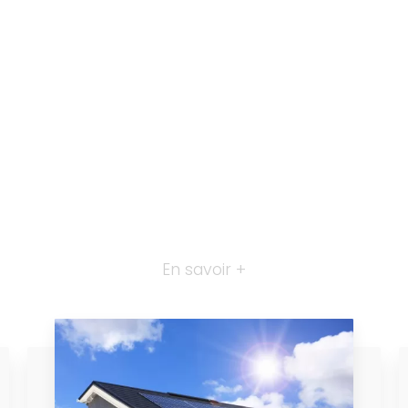
En savoir +