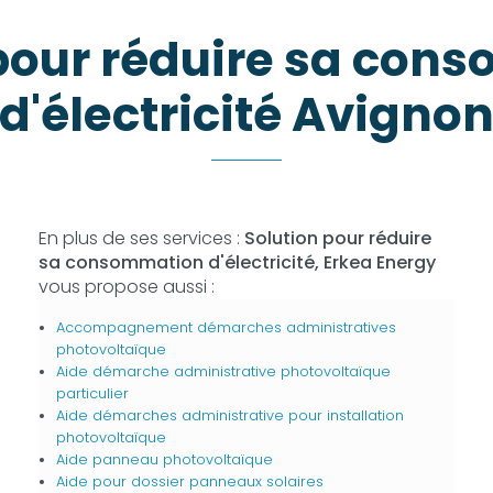
 pour réduire sa con
d'électricité Avigno
En plus de ses services :
Solution pour réduire
sa consommation d'électricité, Erkea Energy
vous propose aussi :
Accompagnement démarches administratives
photovoltaïque
Aide démarche administrative photovoltaïque
particulier
Aide démarches administrative pour installation
photovoltaïque
Aide panneau photovoltaïque
Aide pour dossier panneaux solaires