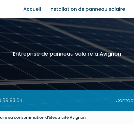
e
Accueil
Installation de panneau solaire
Entreprise de panneau solaire à Avignon
0 89 93 64
Contac
duire sa consommation d'électricité Avignon