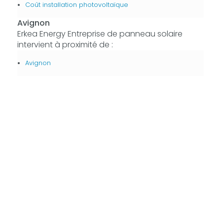
Coût installation photovoltaïque
Avignon
Erkea Energy Entreprise de panneau solaire
intervient à proximité de :
Avignon