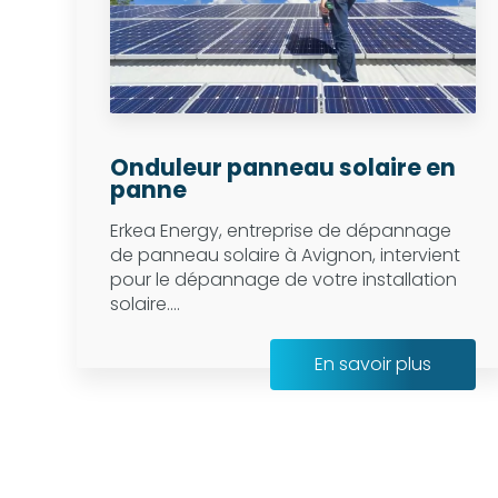
Onduleur panneau solaire en
panne
Erkea Energy, entreprise de dépannage
de panneau solaire à Avignon, intervient
pour le dépannage de votre installation
solaire....
En savoir plus