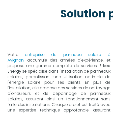
Solution
Votre
entreprise de panneau solaire à
Avignon
, accumule des années d'expérience, et
propose une gamme complète de services.
Erkea
Energy
se spécialise dans l'installation de panneaux
solaires, garantissant une utilisation optimale de
l'énergie solaire pour ses clients. En plus de
l'installation, elle propose des services de nettoyage
d'onduleurs et de dépannage de panneaux
solaires, assurant ainsi un fonctionnement sans
faille des installations. Chaque projet est traité avec
une expertise technique approfondie, assurant