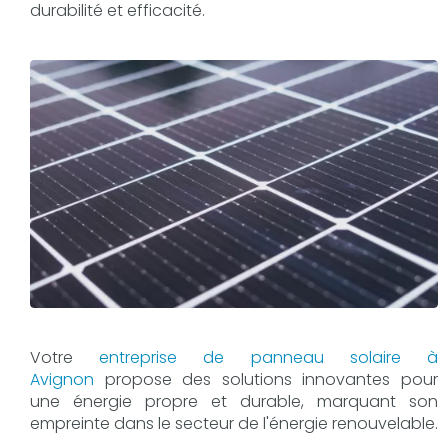
durabilité et efficacité.
Votre
entreprise de panneau solaire à
Avignon
propose des solutions innovantes pour
une énergie propre et durable, marquant son
empreinte dans le secteur de l'énergie renouvelable.