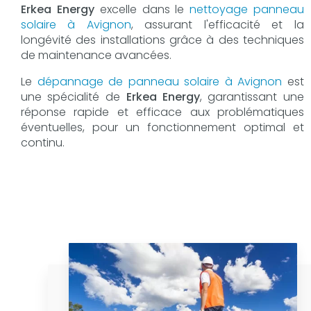
Erkea Energy
excelle dans le
nettoyage panneau
solaire à Avignon
, assurant l'efficacité et la
longévité des installations grâce à des techniques
de maintenance avancées.
Le
dépannage de panneau solaire à Avignon
est
une spécialité de
Erkea Energy
, garantissant une
réponse rapide et efficace aux problématiques
éventuelles, pour un fonctionnement optimal et
continu.