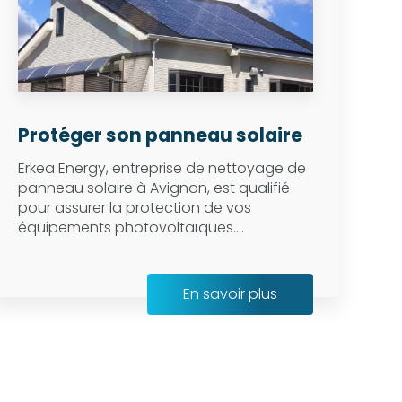
Protéger son panneau solaire
Erkea Energy, entreprise de nettoyage de
panneau solaire à Avignon, est qualifié
pour assurer la protection de vos
équipements photovoltaïques....
En savoir plus