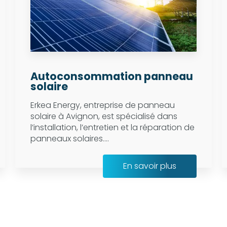
Autoconsommation panneau
solaire
Erkea Energy, entreprise de panneau
solaire à Avignon, est spécialisé dans
l’installation, l’entretien et la réparation de
panneaux solaires....
En savoir plus