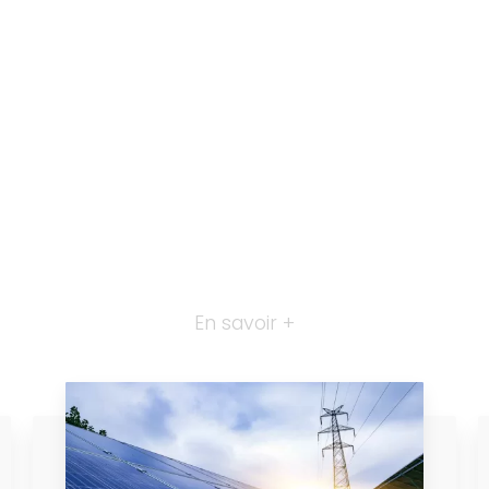
En savoir +