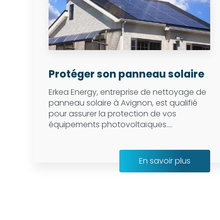
Protéger son panneau solaire
Erkea Energy, entreprise de nettoyage de
panneau solaire à Avignon, est qualifié
pour assurer la protection de vos
équipements photovoltaïques....
En savoir plus