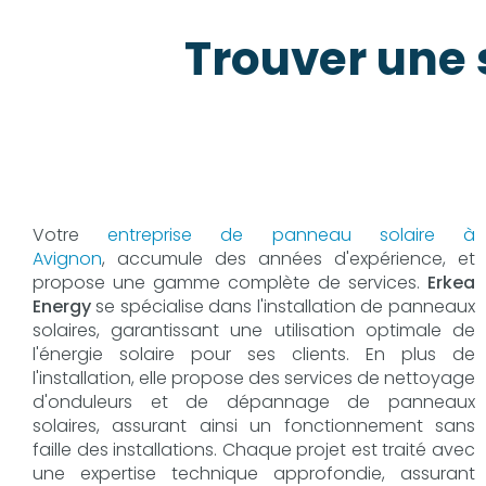
Trouver une
Votre
entreprise de panneau solaire à
Avignon
, accumule des années d'expérience, et
propose une gamme complète de services.
Erkea
Energy
se spécialise dans l'installation de panneaux
solaires, garantissant une utilisation optimale de
l'énergie solaire pour ses clients. En plus de
l'installation, elle propose des services de nettoyage
d'onduleurs et de dépannage de panneaux
solaires, assurant ainsi un fonctionnement sans
faille des installations. Chaque projet est traité avec
une expertise technique approfondie, assurant