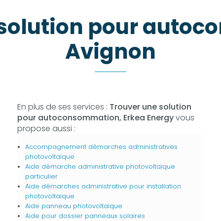
 solution pour auto
Avignon
En plus de ses services :
Trouver une solution
pour autoconsommation, Erkea Energy
vous
propose aussi :
Accompagnement démarches administratives
photovoltaïque
Aide démarche administrative photovoltaïque
particulier
Aide démarches administrative pour installation
photovoltaïque
Aide panneau photovoltaïque
Aide pour dossier panneaux solaires