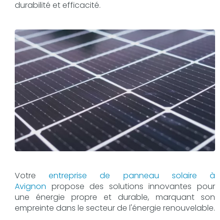
durabilité et efficacité.
Votre
entreprise de panneau solaire à
Avignon
propose des solutions innovantes pour
une énergie propre et durable, marquant son
empreinte dans le secteur de l'énergie renouvelable.