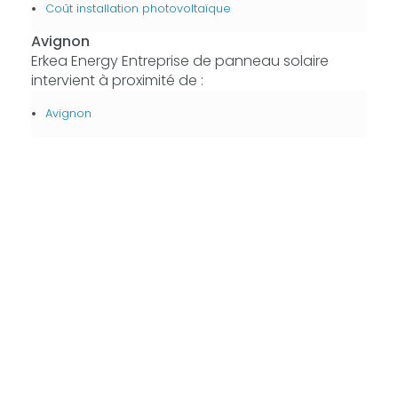
Coût installation photovoltaïque
Avignon
Erkea Energy Entreprise de panneau solaire
intervient à proximité de :
Avignon