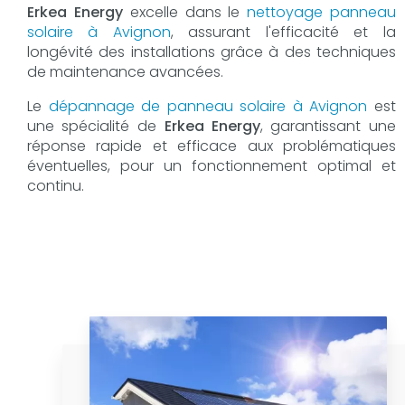
Erkea Energy
excelle dans le
nettoyage panneau
solaire à Avignon
, assurant l'efficacité et la
longévité des installations grâce à des techniques
de maintenance avancées.
Le
dépannage de panneau solaire à Avignon
est
une spécialité de
Erkea Energy
, garantissant une
réponse rapide et efficace aux problématiques
éventuelles, pour un fonctionnement optimal et
continu.