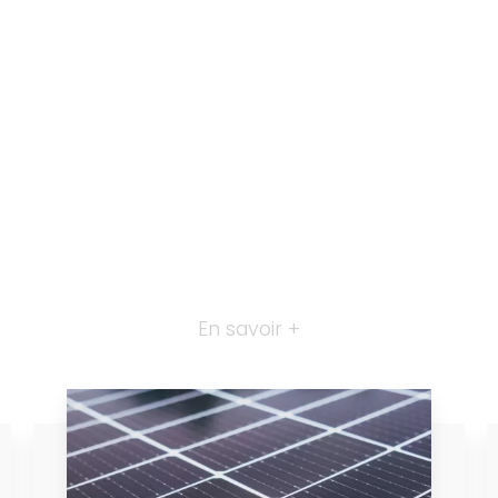
En savoir +