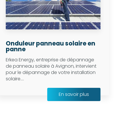
Onduleur panneau solaire en
panne
Erkea Energy, entreprise de dépannage
de panneau solaire à Avignon, intervient
pour le dépannage de votre installation
solaire....
En savoir plus